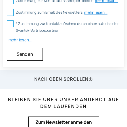
mehr lesen...
Zustimmung zur Kontaktaufnahme per Telefon
mehr lesen...
Zustimmung zum Erhalt des Newsletters
* Zustimmung zur Kontaktaufnahme durch einen autorisierten
Svantek-Vertriebspartner
mehr lesen...
NACH OBEN SCROLLEN
BLEIBEN SIE ÜBER UNSER ANGEBOT AUF
DEM LAUFENDEN
Zum Newsletter anmelden