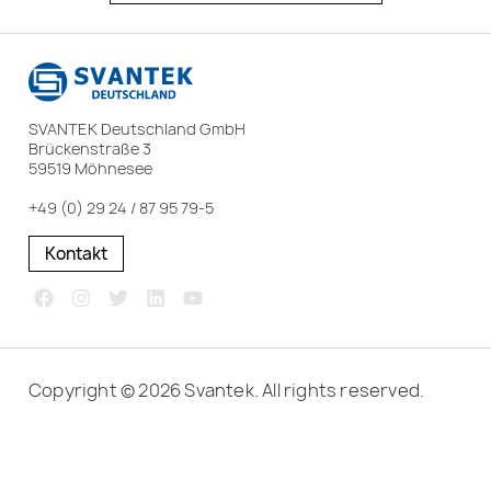
SVANTEK Deutschland GmbH
Brückenstraße 3
59519 Möhnesee
+49 (0) 29 24 / 87 95 79-5
Kontakt
Copyright © 2026 Svantek. All rights reserved.