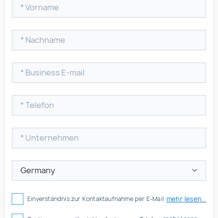
mehr lesen...
Einverständnis zur Kontaktaufnahme per E-Mail