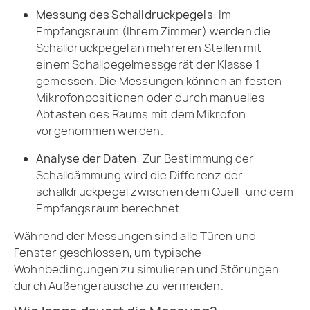
Messung des Schalldruckpegels
:
Im
Empfangsraum (Ihrem Zimmer) werden die
Schalldruckpegel an mehreren Stellen mit
einem Schallpegelmessgerät der Klasse 1
gemessen. Die Messungen können an festen
Mikrofonpositionen oder durch manuelles
Abtasten des Raums mit dem Mikrofon
vorgenommen werden.
Analyse der Daten
:
Zur Bestimmung der
Schalldämmung wird die Differenz der
schalldruckpegel zwischen dem Quell- und dem
Empfangsraum berechnet.
Während der Messungen sind alle Türen und
Fenster geschlossen, um typische
Wohnbedingungen zu simulieren und Störungen
durch Außengeräusche zu vermeiden.