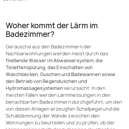
Woher kommt der Lärm im
Badezimmer?
Geräusche aus den Badezimmern der
Nachbarwohnungen werden meist durch das
fließende Wasser im Abwassersystem, die
Toilettenspülung, das Einschalten von
Waschbecken, Duschen und Badewannen sowie
den Betrieb von Regenduschen und
Hydromassagesystemen
verursacht. In den
meisten Fällen werden Lärmmessungen in den
benachbarten Badezimmern durchgeführt, um den
von diesen Anlagen erzeugten Schallpegel und die
Schalldämmung der Wände zwischen den
Wohnungen zu beurteilen und zu prüfen, ob der