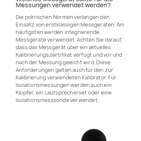
Messungen verwendet werden?
Die polnischen Normen verlangen den
Einsatz von erstklassigen Messgeräten. Am
häufigsten werden integrierende
Messgeräte verwendet. Achten Sie darauf,
dass das Messgerät über ein aktuelles
Kalibrierungszertifikat verfügt und vor und
nach der Messung geeicht wird. Diese
Anforderungen gelten auch für den zur
Kalibrierung verwendeten Kalibrator. Für
Isolationsmessungen werden auch ein
Klopfer, ein Lautsprecherset oder eine
Isolationsmesssonde verwendet.