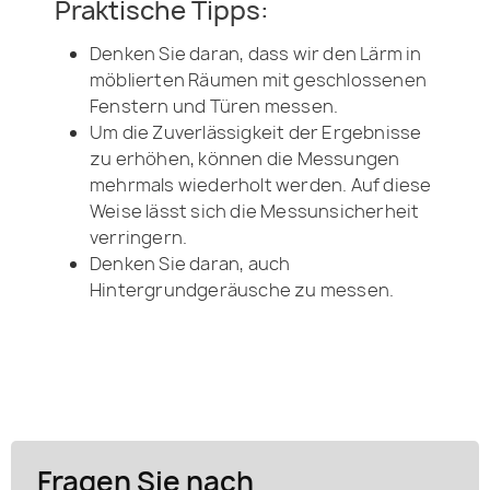
Praktische Tipps:
Denken Sie daran, dass wir den Lärm in
möblierten Räumen mit geschlossenen
Fenstern und Türen messen.
Um die Zuverlässigkeit der Ergebnisse
zu erhöhen, können die Messungen
mehrmals wiederholt werden. Auf diese
Weise lässt sich die Messunsicherheit
verringern.
Denken Sie daran, auch
Hintergrundgeräusche zu messen.
Fragen Sie nach