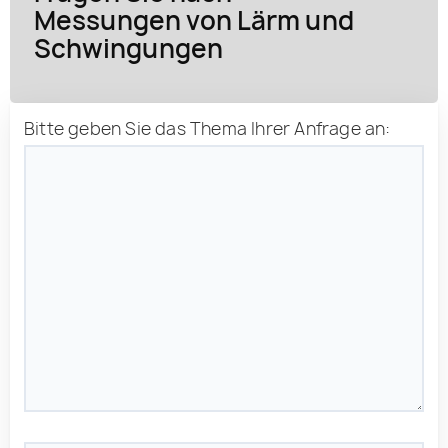
Messungen von Lärm und
Schwingungen
Bitte geben Sie das Thema Ihrer Anfrage an: