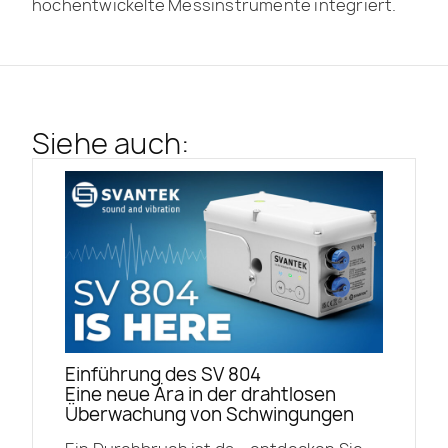
hochentwickelte Messinstrumente integriert.
Siehe auch:
Einführung des SV 804
Eine neue Ära in der drahtlosen
Überwachung von Schwingungen