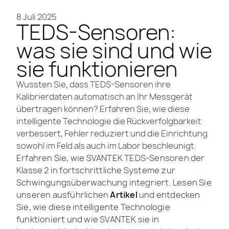
8 Juli 2025
TEDS-Sensoren:
was sie sind und wie
sie funktionieren
Wussten Sie, dass TEDS-Sensoren ihre
Kalibrierdaten automatisch an Ihr Messgerät
übertragen können? Erfahren Sie, wie diese
intelligente Technologie die Rückverfolgbarkeit
verbessert, Fehler reduziert und die Einrichtung
sowohl im Feld als auch im Labor beschleunigt.
Erfahren Sie, wie SVANTEK TEDS-Sensoren der
Klasse 2 in fortschrittliche Systeme zur
Schwingungsüberwachung integriert. Lesen Sie
unseren ausführlichen
Artikel
und entdecken
Sie, wie diese intelligente Technologie
funktioniert und wie SVANTEK sie in