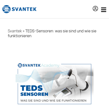
Inhalt
springen
Svantek
»
TEDS-Sensoren: was sie sind und wie sie
funktionieren