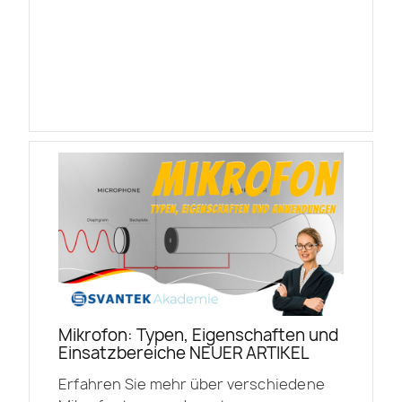
Mikrofon: Typen, Eigenschaften und
Einsatzbereiche NEUER ARTIKEL
Erfahren Sie mehr über verschiedene