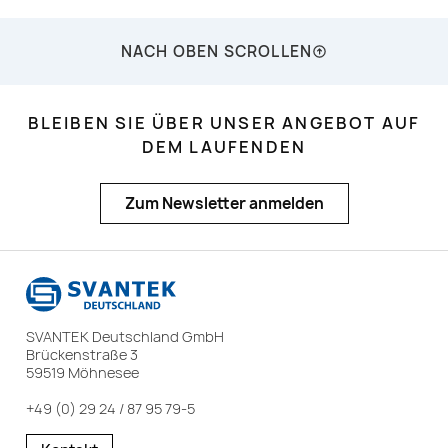
NACH OBEN SCROLLEN
BLEIBEN SIE ÜBER UNSER ANGEBOT AUF
DEM LAUFENDEN
Zum Newsletter anmelden
SVANTEK Deutschland GmbH
Brückenstraße 3
59519 Möhnesee
+49 (0) 29 24 / 87 95 79-5