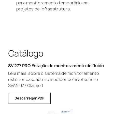
para monitoramento temporário em
projetos de infraestrutura.
Catálogo
SV 277 PRO Estação de monitoramento de Ruído
Leia mais, sobre o sistema de monitoramento
exterior baseado no medidor de nível sonoro
SVAN 977 Classe 1
Descarregar PDF