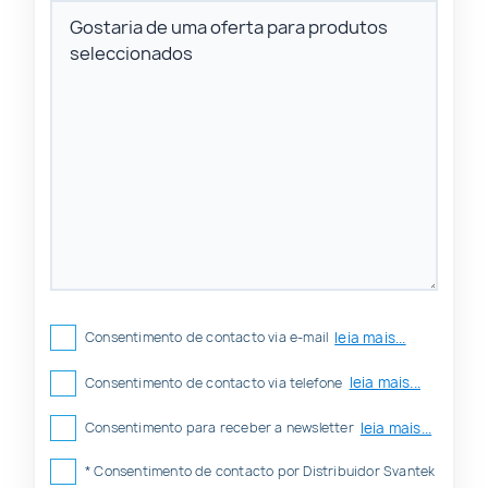
leia mais...
Consentimento de contacto via e-mail
leia mais...
Consentimento de contacto via telefone
leia mais...
Consentimento para receber a newsletter
* Consentimento de contacto por Distribuidor Svantek