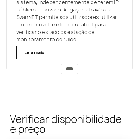
sistema, independentemente de terem IP
público ou privado. A ligação através da
SvanNET permite aos utilizadores utilizar
um telemóvel telefone ou tablet para
verificar o estado da estação de
monitoramento do ruído.
Leia mais
Verificar disponibilidade
e preço