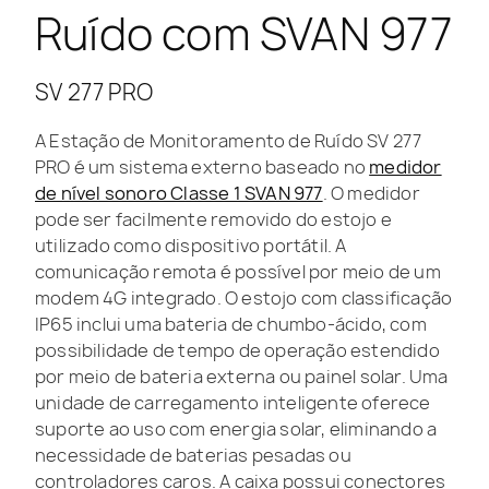
Ruído com SVAN 977
SV 277 PRO
A Estação de Monitoramento de Ruído SV 277
PRO é um sistema externo baseado no
medidor
de nível sonoro Classe 1 SVAN 977
. O medidor
pode ser facilmente removido do estojo e
utilizado como dispositivo portátil. A
comunicação remota é possível por meio de um
modem 4G integrado. O estojo com classificação
IP65 inclui uma bateria de chumbo-ácido, com
possibilidade de tempo de operação estendido
por meio de bateria externa ou painel solar. Uma
unidade de carregamento inteligente oferece
suporte ao uso com energia solar, eliminando a
necessidade de baterias pesadas ou
controladores caros. A caixa possui conectores