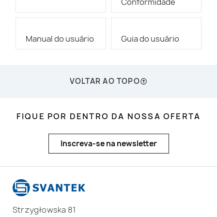
Conformidade
Manual do usuário
Guia do usuário
VOLTAR AO TOPO
FIQUE POR DENTRO DA NOSSA OFERTA
Inscreva-se na newsletter
Strzygłowska 81