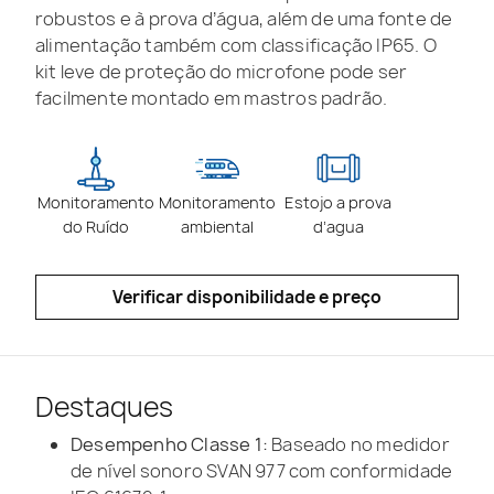
robustos e à prova d’água, além de uma fonte de
alimentação também com classificação IP65. O
kit leve de proteção do microfone pode ser
facilmente montado em mastros padrão.
Monitoramento
Monitoramento
Estojo a prova
do Ruído
ambiental
d’agua
Verificar disponibilidade e preço
Destaques
Desempenho Classe 1:
Baseado no medidor
de nível sonoro SVAN 977 com conformidade