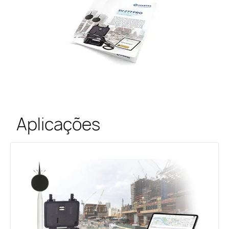
Aplicações