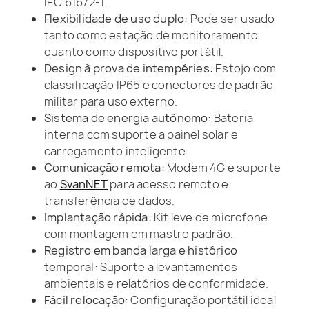
IEC 61672-1.
Flexibilidade de uso duplo:
Pode ser usado
tanto como estação de monitoramento
quanto como dispositivo portátil.
Design à prova de intempéries:
Estojo com
classificação IP65 e conectores de padrão
militar para uso externo.
Sistema de energia autônomo:
Bateria
interna com suporte a painel solar e
carregamento inteligente.
Comunicação remota:
Modem 4G e suporte
ao
SvanNET
para acesso remoto e
transferência de dados.
Implantação rápida:
Kit leve de microfone
com montagem em mastro padrão.
Registro em banda larga e histórico
temporal:
Suporte a levantamentos
ambientais e relatórios de conformidade.
Fácil relocação:
Configuração portátil ideal