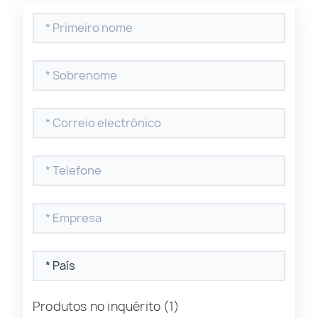
Produtos no inquérito
(1)