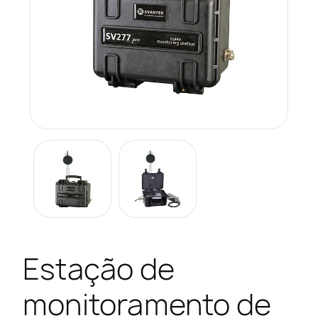
Estação de
monitoramento de