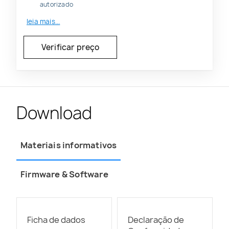
autorizado
leia mais...
Download
Materiais informativos
Firmware & Software
Ficha de dados
Declaração de