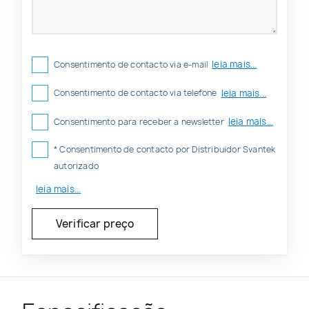
leia mais...
Consentimento de contacto via e-mail
leia mais...
Consentimento de contacto via telefone
leia mais...
Consentimento para receber a newsletter
* Consentimento de contacto por Distribuidor Svantek
autorizado
leia mais...