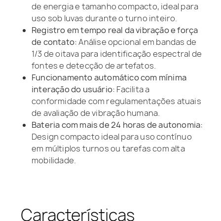
de energia e tamanho compacto, ideal para
uso sob luvas durante o turno inteiro.
Registro em tempo real da vibração e força
de contato:
Análise opcional em bandas de
1/3 de oitava para identificação espectral de
fontes e detecção de artefatos.
Funcionamento automático com mínima
interação do usuário:
Facilita a
conformidade com regulamentações atuais
de avaliação de vibração humana.
Bateria com mais de 24 horas de autonomia:
Design compacto ideal para uso contínuo
em múltiplos turnos ou tarefas com alta
mobilidade.
Características