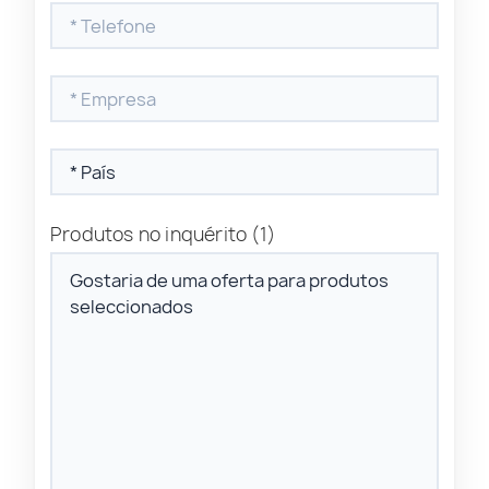
Produtos no inquérito
(1)