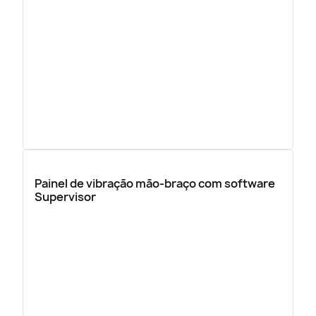
Painel de vibração mão-braço com software
Supervisor