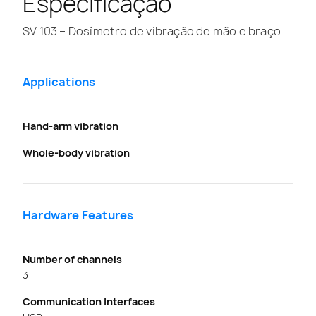
Especificação
SV 103 – Dosímetro de vibração de mão e braço
Applications
Hand-arm vibration
Whole-body vibration
Hardware Features
Number of channels
3
Communication Interfaces