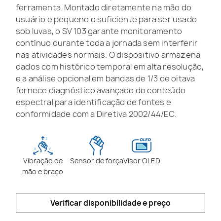
ferramenta. Montado diretamente na mão do
usuário e pequeno o suficiente para ser usado
sob luvas, o SV 103 garante monitoramento
contínuo durante toda a jornada sem interferir
nas atividades normais. O dispositivo armazena
dados com histórico temporal em alta resolução,
e a análise opcional em bandas de 1/3 de oitava
fornece diagnóstico avançado do conteúdo
espectral para identificação de fontes e
conformidade com a Diretiva 2002/44/EC.
Vibração de
Sensor de força
Visor OLED
mão e braço
Verificar disponibilidade e preço