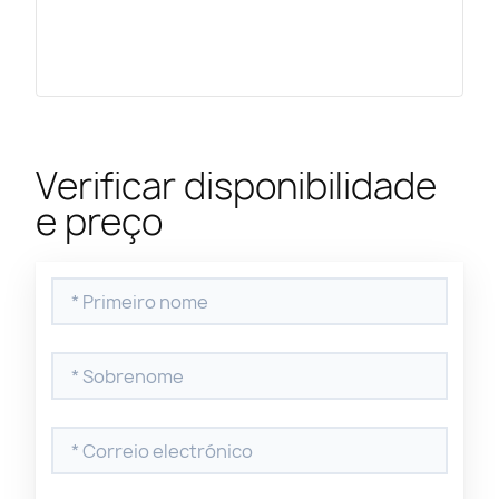
Verificar disponibilidade
e preço