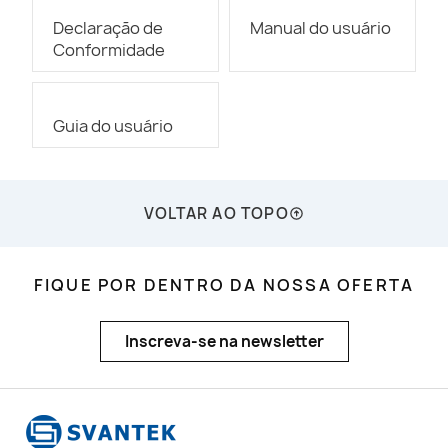
Declaração de
Manual do usuário
Conformidade
Guia do usuário
VOLTAR AO TOPO
FIQUE POR DENTRO DA NOSSA OFERTA
Inscreva-se na newsletter