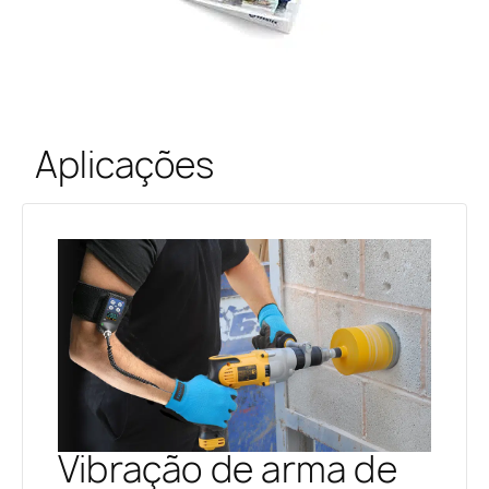
Aplicações
Vibração de arma de