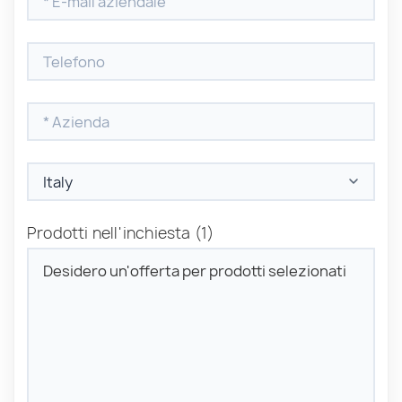
Prodotti nell'inchiesta
(1)