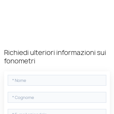
Richiedi ulteriori informazioni sui
fonometri