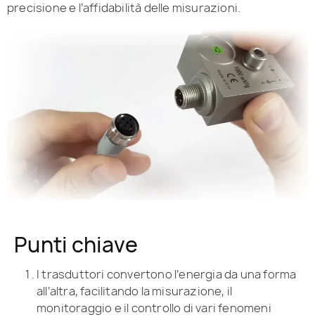
precisione e l’affidabilità delle misurazioni.
Punti chiave
I trasduttori convertono l’energia da una forma
all’altra, facilitando la misurazione, il
monitoraggio e il controllo di vari fenomeni