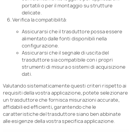
portatili o per il montaggio su strutture
delicate.
Verifica la compatibilità:
Assicurarsi che il trasduttore possa essere
alimentato dalle fonti disponibili nella
configurazione.
Assicurarsi che il segnale di uscita del
trasduttore sia compatibile con i propri
strumenti di misura o sistemi di acquisizione
dati.
Valutando sistematicamente questi criteri rispetto ai
requisiti della vostra applicazione, potete selezionare
un trasduttore che fornisca misurazioni accurate,
affidabili ed efficienti, garantendo che le
caratteristiche del trasduttore siano ben abbinate
alle esigenze della vostra specifica applicazione.