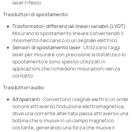
laser riflessi.
Trasduttori di spostamento:
Trasformatori differenziali lineari variabili (LVDT):
Misurano lo spostamento lineare convertendo il
movimento meccanico in un segnale elettrico.
Sensori di spostamento laser:
Utilizzano raggi
laser per misurare con precisione la distanza o lo
spostamento e sono spesso utilizzati in
applicazioni che richiedono misurazioni senza
contatto.
Trasduttori audio:
Altoparlanti:
Convertono i segnali elettrici in onde
sonore attraverso l’induzione elettromagnetica,
dove una corrente alternata passa attraverso una
bobina che si muove in un campo magnetico
costante, generando una forza che muove il