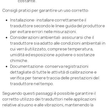
costante.
Consigli pratici per garantire un uso corretto:
Installazione: installare correttamente il
trasduttore secondo le linee guida del produttore
per evitare errori nelle misurazioni.
Considerazioni ambientali: assicurarsi che il
trasduttore sia adatto alle condizioni ambientali in
cui verrà utilizzato, comprese temperatura,
umidità ed esposizione a polvere o sostanze
chimiche.
Documentazione: conserva registrazioni
dettagliate di tutte le attività di calibrazione e
verifica per tenere traccia delle prestazioni del
trasduttore nel tempo.
Seguendo questi passaggi è possibile garantire il
corretto utilizzo dei trasduttori nelle applicazioni
relative al suono e alle vibrazioni, mantenendo la