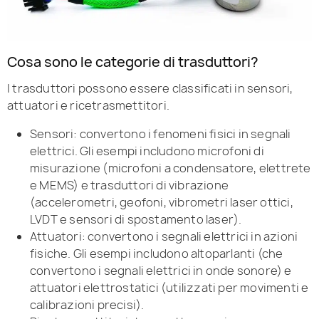
Cosa sono le categorie di trasduttori?
I trasduttori possono essere classificati in sensori,
attuatori e ricetrasmettitori.
Sensori: convertono i fenomeni fisici in segnali
elettrici. Gli esempi includono microfoni di
misurazione (microfoni a condensatore, elettrete
e MEMS) e trasduttori di vibrazione
(accelerometri, geofoni, vibrometri laser ottici,
LVDT e sensori di spostamento laser).
Attuatori: convertono i segnali elettrici in azioni
fisiche. Gli esempi includono altoparlanti (che
convertono i segnali elettrici in onde sonore) e
attuatori elettrostatici (utilizzati per movimenti e
calibrazioni precisi).