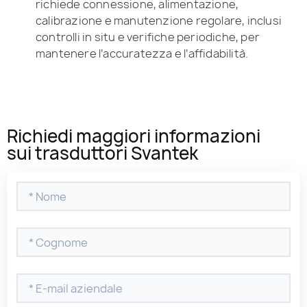
richiede connessione, alimentazione,
calibrazione e manutenzione regolare, inclusi
controlli in situ e verifiche periodiche, per
mantenere l’accuratezza e l’affidabilità.
Richiedi maggiori informazioni
sui trasduttori Svantek