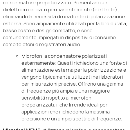
condensatore prepolarizzato. Presentano un
dielettrico caricato permanentemente (elettrete),
eliminando la necessità di una fonte di polarizzazione
esterna. Sono ampiamente utilizzati per la loro durata,
basso costo e design compatto, e sono
comunemente impiegati in dispositivi di consumo
come telefoni e registratori audio.
Microfoni a condensatore polarizzati
esternamente:
Questi richiedono una fonte di
alimentazione esterna per la polarizzazione e
vengono tipicamente utilizzati nei laboratori
per misurazioni precise. Offrono una gamma
di frequenze più ampia e una maggiore
sensibilità rispetto ai microfoni
prepolarizzati, il che li rende ideali per
applicazioni che richiedono la massima
precisione e un ampio spettro di frequenze.