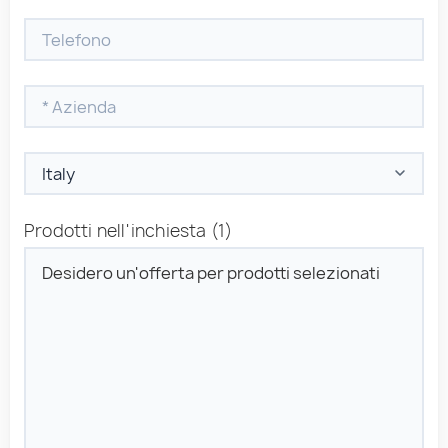
Prodotti nell'inchiesta
(1)