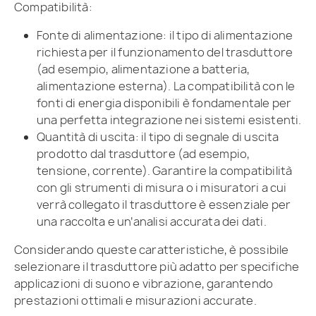
Compatibilità:
Fonte di alimentazione: il tipo di alimentazione
richiesta per il funzionamento del trasduttore
(ad esempio, alimentazione a batteria,
alimentazione esterna). La compatibilità con le
fonti di energia disponibili è fondamentale per
una perfetta integrazione nei sistemi esistenti.
Quantità di uscita: il tipo di segnale di uscita
prodotto dal trasduttore (ad esempio,
tensione, corrente). Garantire la compatibilità
con gli strumenti di misura o i misuratori a cui
verrà collegato il trasduttore è essenziale per
una raccolta e un’analisi accurata dei dati.
Considerando queste caratteristiche, è possibile
selezionare il trasduttore più adatto per specifiche
applicazioni di suono e vibrazione, garantendo
prestazioni ottimali e misurazioni accurate.