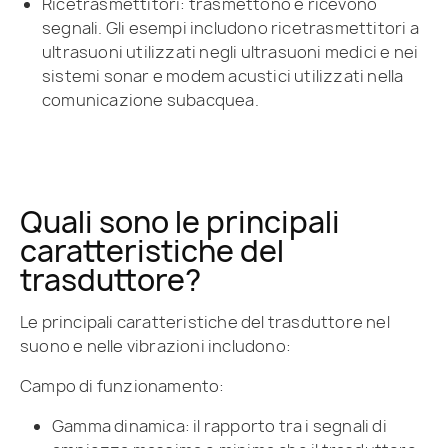
Ricetrasmettitori: trasmettono e ricevono
segnali. Gli esempi includono ricetrasmettitori a
ultrasuoni utilizzati negli ultrasuoni medici e nei
sistemi sonar e modem acustici utilizzati nella
comunicazione subacquea.
Quali sono le principali
caratteristiche del
trasduttore?
Le principali caratteristiche del trasduttore nel
suono e nelle vibrazioni includono:
Campo di funzionamento:
Gamma dinamica: il rapporto tra i segnali di