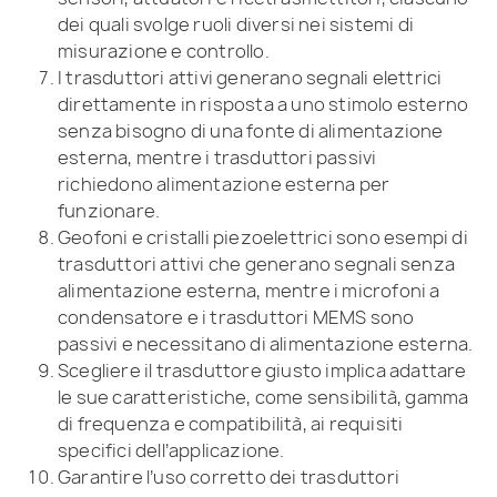
dei quali svolge ruoli diversi nei sistemi di
misurazione e controllo.
I trasduttori attivi generano segnali elettrici
direttamente in risposta a uno stimolo esterno
senza bisogno di una fonte di alimentazione
esterna, mentre i trasduttori passivi
richiedono alimentazione esterna per
funzionare.
Geofoni e cristalli piezoelettrici sono esempi di
trasduttori attivi che generano segnali senza
alimentazione esterna, mentre i microfoni a
condensatore e i trasduttori MEMS sono
passivi e necessitano di alimentazione esterna.
Scegliere il trasduttore giusto implica adattare
le sue caratteristiche, come sensibilità, gamma
di frequenza e compatibilità, ai requisiti
specifici dell’applicazione.
Garantire l’uso corretto dei trasduttori