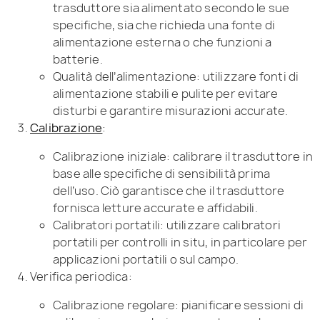
trasduttore sia alimentato secondo le sue
specifiche, sia che richieda una fonte di
alimentazione esterna o che funzioni a
batterie.
Qualità dell’alimentazione: utilizzare fonti di
alimentazione stabili e pulite per evitare
disturbi e garantire misurazioni accurate.
Calibrazione
:
Calibrazione iniziale: calibrare il trasduttore in
base alle specifiche di sensibilità prima
dell’uso. Ciò garantisce che il trasduttore
fornisca letture accurate e affidabili.
Calibratori portatili: utilizzare calibratori
portatili per controlli in situ, in particolare per
applicazioni portatili o sul campo.
Verifica periodica:
Calibrazione regolare: pianificare sessioni di