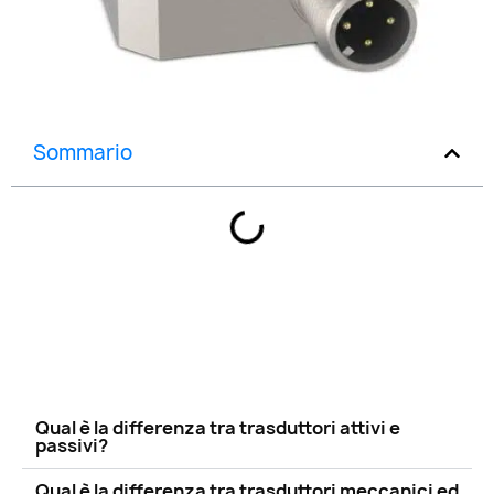
Sommario
Qual è la differenza tra trasduttori attivi e
passivi?
Qual è la differenza tra trasduttori meccanici ed