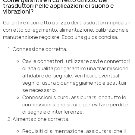
Come garantire il corretto utilizzo dei
trasduttori nelle applicazioni di suono e
vibrazioni?
Garantire il corretto utilizzo dei trasduttori implica un
corretto collegamento, alimentazione, calibrazione e
manutenzione regolare. Ecco una guida concisa:
Connessione corretta:
Cavi e connettori: utilizzare cavi e connettori
di alta qualità per garantire una trasmissione
affidabile del segnale. Verificare eventuali
segni di usura o danneggiamento e sostituirli
se necessario.
Connessioni sicure: assicurarsi che tutte le
connessioni siano sicure per evitare perdite
di segnale o interferenze.
Alimentazione corretta:
Requisiti di alimentazione: assicurarsi che il