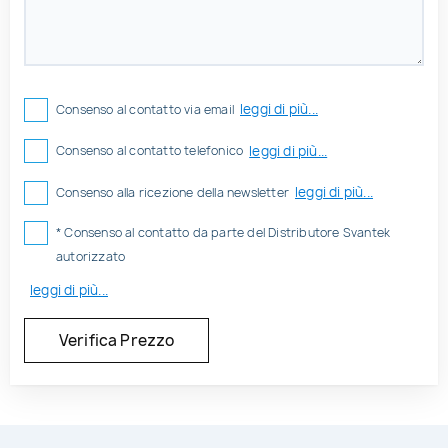
leggi di più...
Consenso al contatto via email
leggi di più...
Consenso al contatto telefonico
leggi di più...
Consenso alla ricezione della newsletter
* Consenso al contatto da parte del Distributore Svantek
autorizzato
leggi di più...