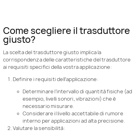
Come scegliere il trasduttore
giusto?
La scelta del trasduttore giusto implica la
corrispondenza delle caratteristiche del trasduttore
ai requisiti specifici della vostra applicazione:
Definire i requisiti dell’applicazione:
Determinare l’intervallo di quantità fisiche (ad
esempio, livelli sonori, vibrazioni) che è
necessario misurare.
Considerare il livello accettabile di rumore
interno per applicazioni ad alta precisione.
Valutare la sensibilità: