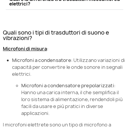
elettrici?
Quali sono i tipi di trasduttori di suono e
vibrazioni?
Microfoni di misura
:
Microfoni a condensatore:
Utilizzano variazioni di
capacità per convertire le onde sonore in segnali
elettrici.
Microfoni a condensatore prepolarizzati:
Hanno una carica interna, il che semplifica il
loro sistema di alimentazione, rendendoli più
facili da usare e più pratici in diverse
applicazioni.
I microfoni elettrete sono un tipo di microfono a