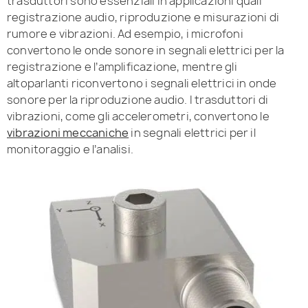
trasduttori sono essenziali in applicazioni quali
registrazione audio, riproduzione e misurazioni di
rumore e vibrazioni. Ad esempio, i microfoni
convertono le onde sonore in segnali elettrici per la
registrazione e l’amplificazione, mentre gli
altoparlanti riconvertono i segnali elettrici in onde
sonore per la riproduzione audio. I trasduttori di
vibrazioni, come gli accelerometri, convertono le
vibrazioni meccaniche
in segnali elettrici per il
monitoraggio e l’analisi.