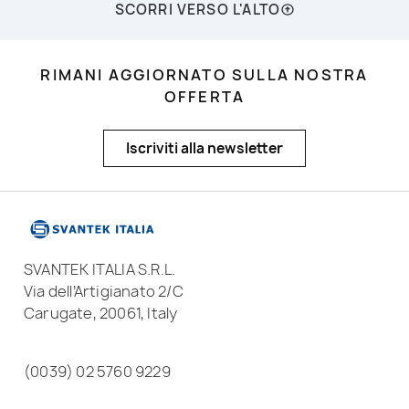
SCORRI VERSO L'ALTO
RIMANI AGGIORNATO SULLA NOSTRA
OFFERTA
Iscriviti alla newsletter
SVANTEK ITALIA S.R.L.
Via dell’Artigianato 2/C
Carugate, 20061, Italy
(0039) 02 5760 9229