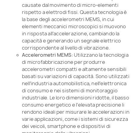
causate dal movimento di micro-elementi
rispetto a elettrodi fissi. Questa tecnologia è
la base degli accelerometri MEMS, in cui
elementi meccanici microscopici si muovono
in risposta all’accelerazione, cambiando la
capacità e generando un segnale elettrico
corrispondente al livello di vibrazione.
Accelerometri MEMS:
Utilizzano la tecnologia
di microfabbricazione per produrre
accelerometri compatti e altamente sensibili
basati su variazioni di capacità. Sono utilizzati
nell’industria automobilistica, nell’elettronica
di consumo e nei sistemi di monitoraggio
industriale. Le loro dimensioni ridotte, il basso
consumo energetico e l’elevata precisione li
rendono ideali per misurare le accelerazioni in
varie applicazioni, come i sistemi di sicurezza
dei veicoli, smartphone e dispositivi di