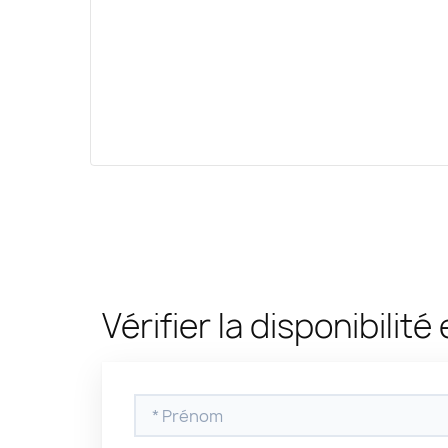
Vérifier la disponibilité 