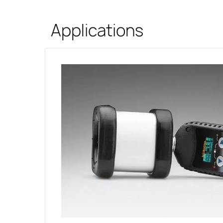
Applications