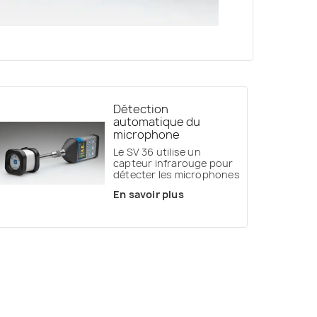
Détection
automatique du
microphone
Le SV 36 utilise un
capteur infrarouge pour
détecter les microphones
En savoir plus