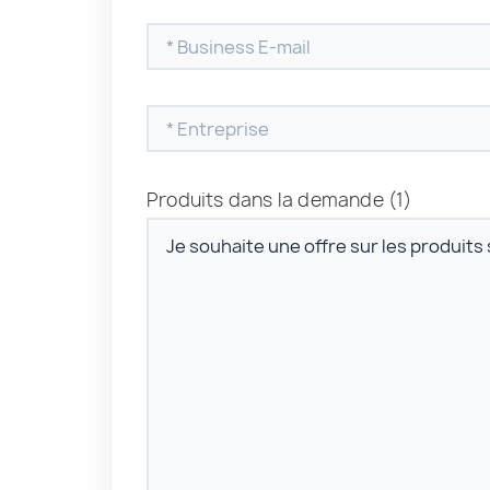
Produits dans la demande
(1)