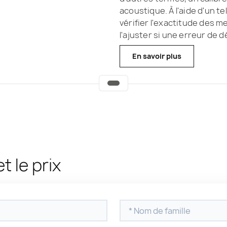
acoustique. À l'aide d'un 
vérifier l'exactitude des 
l'ajuster si une erreur de d
En savoir plus
et le prix