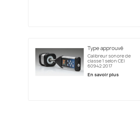
Type approuvé
Calibreur sonore de
classe 1 selon CEI
60942:2017
En savoir plus