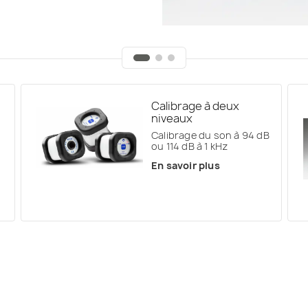
Calibrage à deux
niveaux
Calibrage du son à 94 dB
ou 114 dB à 1 kHz
En savoir plus