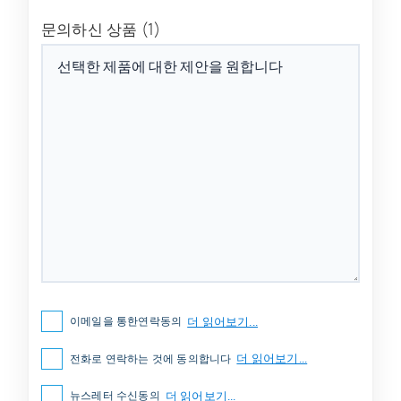
문의하신 상품
(1)
더 읽어보기...
이메일을 통한연락동의
더 읽어보기...
전화로 연락하는 것에 동의합니다
더 읽어보기...
뉴스레터 수신동의