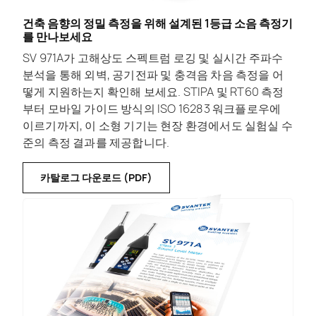
건축 음향의 정밀 측정을 위해 설계된 1등급 소음 측정기
를 만나보세요
SV 971A가 고해상도 스펙트럼 로깅 및 실시간 주파수
분석을 통해 외벽, 공기전파 및 충격음 차음 측정을 어
떻게 지원하는지 확인해 보세요. STIPA 및 RT60 측정
부터 모바일 가이드 방식의 ISO 16283 워크플로우에
이르기까지, 이 소형 기기는 현장 환경에서도 실험실 수
준의 측정 결과를 제공합니다.
카탈로그 다운로드 (PDF)