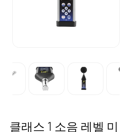
클래스 1 소음 레벨 미