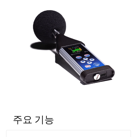
주요 기능