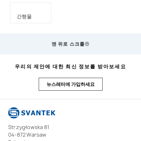
간행물
맨 위로 스크롤
우리의 제안에 대한 최신 정보를 받아보세요
뉴스레터에 가입하세요
Strzygłowska 81
04-872 Warsaw