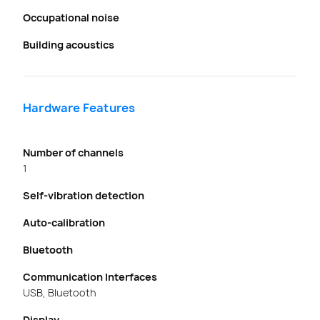
Occupational noise
Building acoustics
Hardware Features
Number of channels
1
Self-vibration detection
Auto-calibration
Bluetooth
Communication Interfaces
USB, Bluetooth
Display