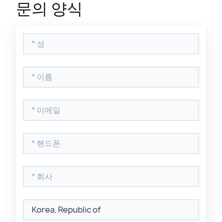
문의 양식