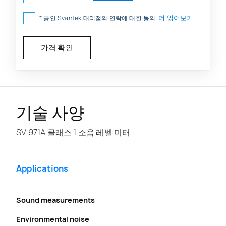
더 읽어보기...
* 공인 Svantek 대리점의 연락에 대한 동의
기술 사양
SV 971A 클래스 1 소음 레벨 미터
Applications
Sound measurements
Environmental noise