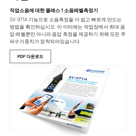
직업소음에 대한 클래스 1 소음레벨측정기
SV 971A 기능으로 소음측정을 더 쉽고 빠르게 만드는
방법을 확인하십시오. 이 미터에는 작업장에서 최대 음
압 레벨뿐만 아니라 음압 측정을 제공하기 위해 모든 주
파수가중치가 장착되어있습니다.
PDF 다운로드