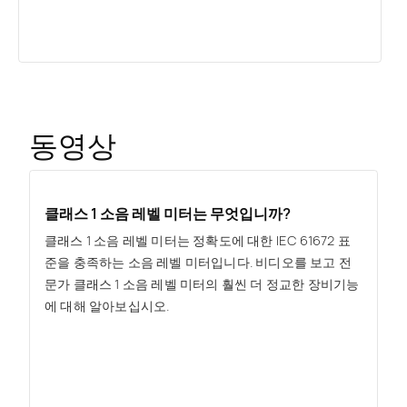
동영상
클래스 1 소음 레벨 미터는 무엇입니까?
클래스 1 소음 레벨 미터는 정확도에 대한 IEC 61672 표
준을 충족하는 소음 레벨 미터입니다. 비디오를 보고 전
문가 클래스 1 소음 레벨 미터의 훨씬 더 정교한 장비기능
에 대해 알아보십시오.