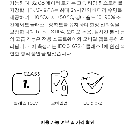
가능하며, 32 GB 데이터 로거는 고속 타임 히스토리를
저장합니다. SV 971A는
최대 24시간의 배터리 수명
을
제공하며, –10 °C에서 +50 °C, 상대 습도 10–90% 조
건에서도 클래스 1 정확도를 유지하여 현장 신뢰성을
보장합니다. RT60, STIPA, 오디오 녹음, 실시간 분석 등
의 고급 기능은 전용 소프트웨어와 모바일 앱을 통해 관
리됩니다.
이 측정기는 IEC 61672-1 클래스 1에 완전 적
합한 형식 승인을 받았습니다
.
클래스 1 SLM
모바일앱
IEC 61672
이용 가능 여부 및 가격 확인