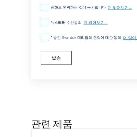
더 읽어보기...
전화로 연락하는 것에 동의합니다
더 읽어보기...
뉴스레터 수신동의
더 읽어보
* 공인 Svantek 대리점의 연락에 대한 동의
관련 제품