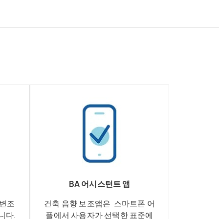
BA 어시스턴트 앱
 변조
건축 음향 보조앱은 스마트폰 어
니다.
플에서 사용자가 선택한 표준에