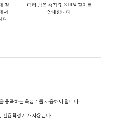
에 걸
따라 방음 측정 및 STIPA 절차를
수에서
안내합니다.
니다.
표준요건을 충족하는 측정기를 사용해야 합니다.
는 전용확성기가 사용된다.