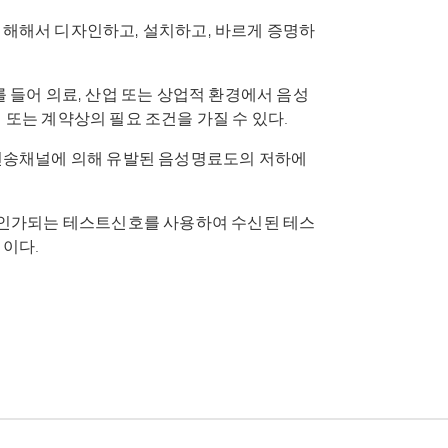
이해해서 디자인하고, 설치하고, 바르게 증명하
를 들어 의료, 산업 또는 상업적 환경에서 음성
 또는 계약상의 필요 조건을 가질 수 있다.
 전송채널에 의해 유발된 음성명료도의 저하에
에 인가되는 테스트신호를 사용하여 수신된 테스
식이다.