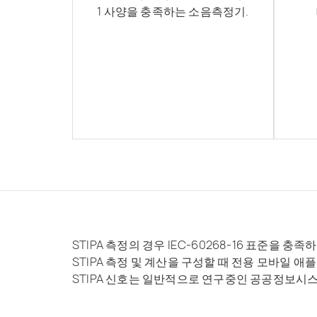
1 사양을 충족하는 소음측정기.
STIPA 측정의 경우 IEC-60268-16 표준을 
STIPA 측정 및 계산을 구성할 때 전용 모바일
STIPA 신호는 일반적으로 연구중인 공공정보시