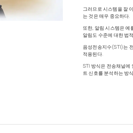
그러므로 시스템을 잘 
는 것은 매우 중요하다.
또한, 알림 시스템은 예
알림도 수준에 대한 법적
음성전송지수(STI)는
적용된다.
STI 방식은 전송채널
트 신호를 분석하는 방