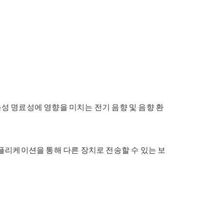
 시스템의 음성 명료성에 영향을 미치는 전기 음향 및 음향 환
애플리케이션을 통해 다른 장치로 전송할 수 있는 보