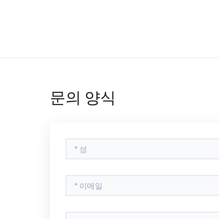
문의 양식