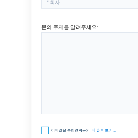
문의 주제를 알려주세요:
더 읽어보기...
이메일을 통한연락동의