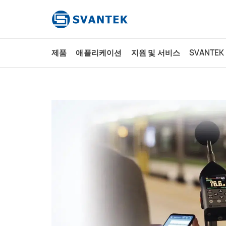
content
제품
애플리케이션
지원 및 서비스
SVANTEK