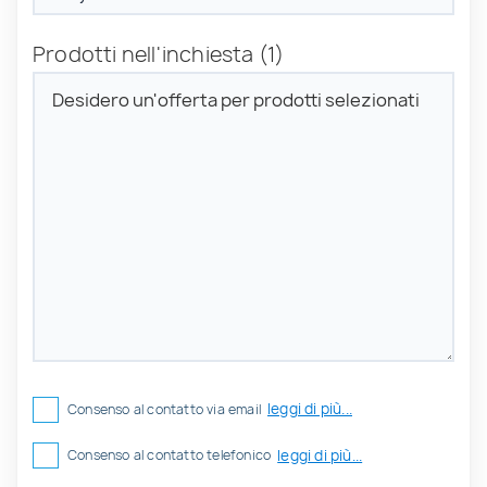
Prodotti nell'inchiesta
(1)
leggi di più...
Consenso al contatto via email
leggi di più...
Consenso al contatto telefonico