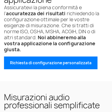
Assicuratevi la piena conformità e
l'
accuratezza dei risultati
richiedendo la
configurazione ottimale per le vostre
esigenze di misurazione. Che si tratti di
norme ISO, OSHA, MSHA, ACGIH, DIN o di
altri standard.
Noi abbineremo alla
vostra applicazione la configurazione
giusta.
Richiesta di configurazione personalizzata
Misurazioni audio
professionali semplificate