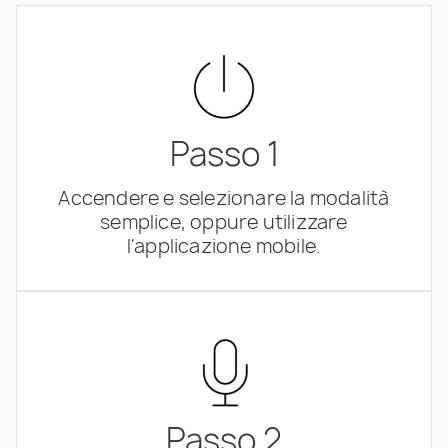
Passo 1
Accendere e selezionare la modalità
semplice, oppure utilizzare
l'applicazione mobile.
Passo 2