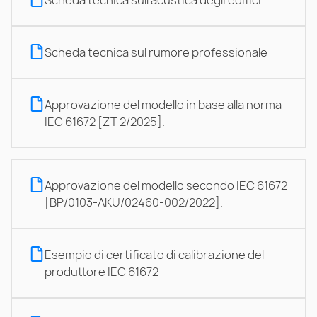
Scheda tecnica sul rumore professionale
Approvazione del modello in base alla norma
IEC 61672 [ZT 2/2025].
Approvazione del modello secondo IEC 61672
[BP/0103-AKU/02460-002/2022].
Esempio di certificato di calibrazione del
produttore IEC 61672