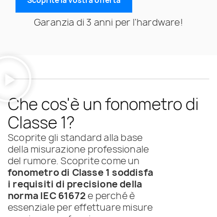
Scoprite la vostra offerta
Garanzia di 3 anni per l'hardware!
Che cos'è un fonometro di
Classe 1?
Scoprite gli standard alla base
della misurazione professionale
del rumore. Scoprite come un
fonometro di Classe 1 soddisfa
i requisiti di precisione della
norma IEC 61672
e perché è
essenziale per effettuare misure