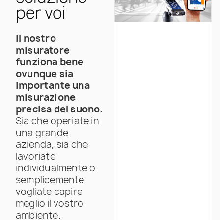
per voi
Il nostro
misuratore
funziona bene
ovunque sia
importante una
misurazione
precisa del suono.
Sia che operiate in
una grande
azienda, sia che
lavoriate
individualmente o
semplicemente
vogliate capire
meglio il vostro
ambiente.