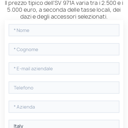
Il prezzo tipico dell'SV 971A varia tra i 2.500 e i
5.000 euro, a seconda delle tasse locali, dei
dazi e degli accessori selezionati.