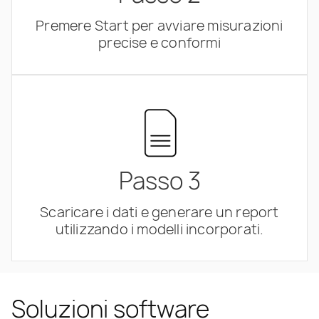
Premere Start per avviare misurazioni
precise e conformi
Passo 3
Scaricare i dati e generare un report
utilizzando i modelli incorporati.
Soluzioni software