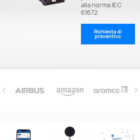
alla norma IEC
61672.
Richiesta di
preventivo