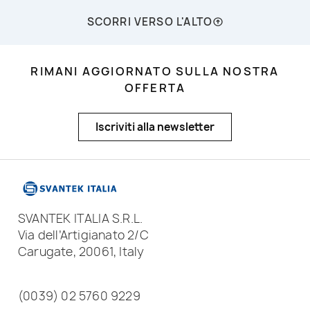
SCORRI VERSO L'ALTO
RIMANI AGGIORNATO SULLA NOSTRA
OFFERTA
Iscriviti alla newsletter
SVANTEK ITALIA S.R.L.
Via dell’Artigianato 2/C
Carugate, 20061, Italy
(0039) 02 5760 9229