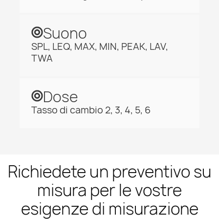
Suono
SPL, LEQ, MAX, MIN, PEAK, LAV,
TWA
Dose
Tasso di cambio 2, 3, 4, 5, 6
Richiedete un preventivo su
misura per le vostre
esigenze di misurazione