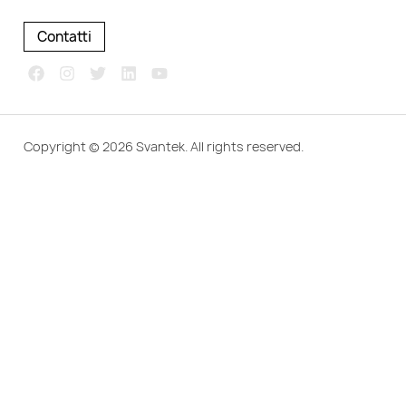
Contatti
Copyright © 2026 Svantek. All rights reserved.