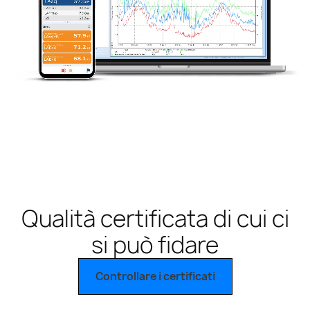
Qualità certificata di cui ci
si può fidare
Controllare i certificati