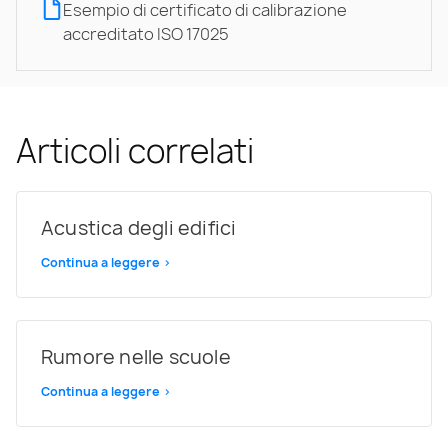
Esempio di certificato di calibrazione
accreditato ISO 17025
Articoli correlati
Acustica degli edifici
Continua a leggere >
Rumore nelle scuole
Continua a leggere >