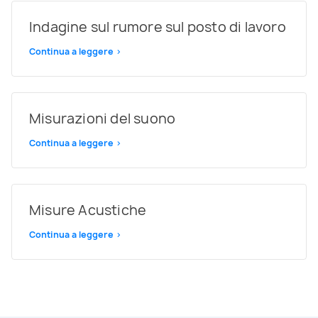
Indagine sul rumore sul posto di lavoro
Continua a leggere >
Misurazioni del suono
Continua a leggere >
Misure Acustiche
Continua a leggere >