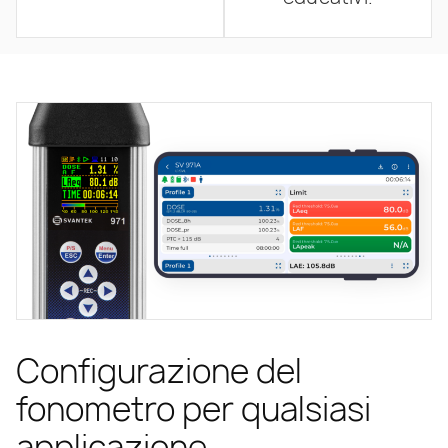
Configurazione del
fonometro per qualsiasi
applicazione