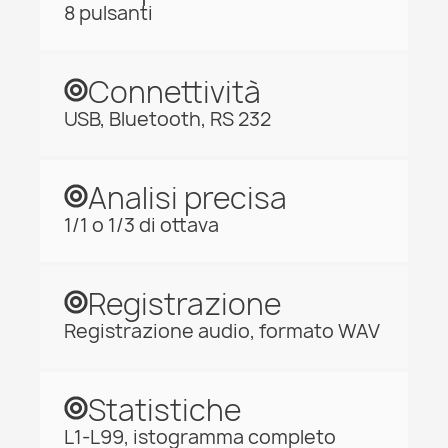
8 pulsanti
Connettività
USB, Bluetooth, RS 232
Analisi precisa
1/1 o 1/3 di ottava
Registrazione
Registrazione audio, formato WAV
Statistiche
L1-L99, istogramma completo