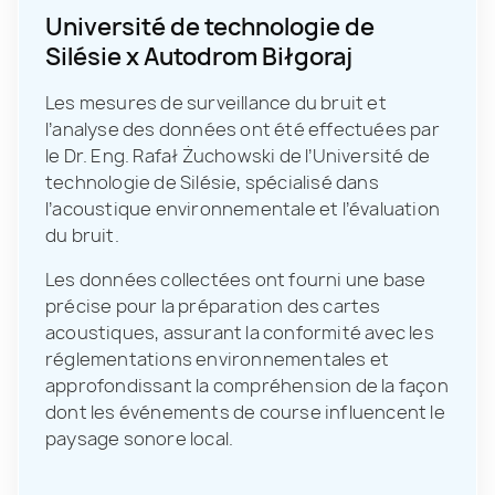
Université de technologie de
Silésie x Autodrom Biłgoraj
Les mesures de surveillance du bruit et
l’analyse des données ont été effectuées par
le Dr. Eng. Rafał Żuchowski de l’Université de
technologie de Silésie, spécialisé dans
l’acoustique environnementale et l’évaluation
du bruit.
Les données collectées ont fourni une base
précise pour la préparation des cartes
acoustiques, assurant la conformité avec les
réglementations environnementales et
approfondissant la compréhension de la façon
dont les événements de course influencent le
paysage sonore local.