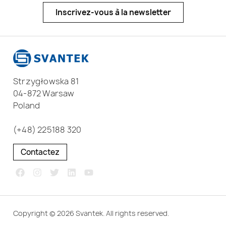
Inscrivez-vous à la newsletter
Strzygłowska 81
04-872 Warsaw
Poland
(+48) 225188 320
Contactez
Copyright © 2026 Svantek. All rights reserved.