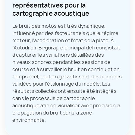
représentatives pour la
cartographie acoustique
Le bruit des motos est très dynamique,
influencé par des facteurs tels que le régime
moteur, l’accélération et l’état de la piste. À
l’Autodrom Biłgoraj, le principal défi consistait
à capturer les variations détaillées des
niveaux sonores pendant les sessions de
course et à surveiller le bruit en continu et en
temps réel, tout en garantissant des données
validées pour l’étalonnage du modèle. Les
résultats collectés ont ensuite été intégrés
dans le processus de cartographie
acoustique afin de visualiser avec précision la
propagation du bruit dans la zone
environnante.