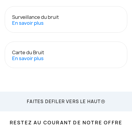
Surveillance du bruit
En savoir plus
Carte du Bruit
En savoir plus
FAITES DEFILER VERS LE HAUT
RESTEZ AU COURANT DE NOTRE OFFRE