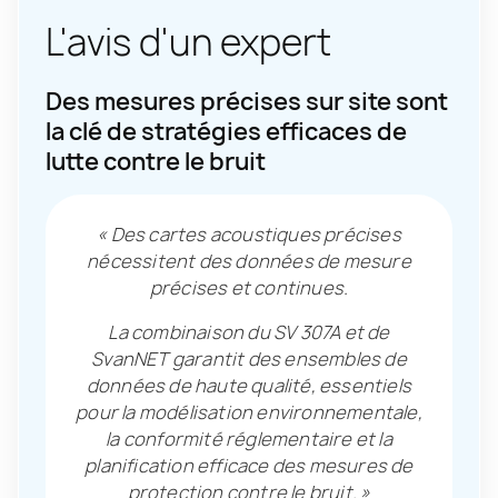
L'avis d'un expert
Des mesures précises sur site sont
la clé de stratégies efficaces de
lutte contre le bruit
« Des cartes acoustiques précises
nécessitent des données de mesure
précises et continues.
La combinaison du SV 307A et de
SvanNET garantit des ensembles de
données de haute qualité, essentiels
pour la modélisation environnementale,
la conformité réglementaire et la
planification efficace des mesures de
protection contre le bruit. »