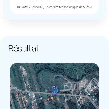
Dr. Rafał Żuchowski, Université technologique de Silésie
Résultat