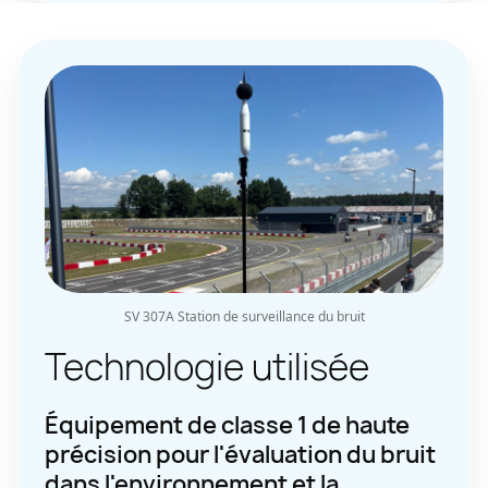
SV 307A Station de surveillance du bruit
Technologie utilisée
Équipement de classe 1 de haute
précision pour l'évaluation du bruit
dans l'environnement et la