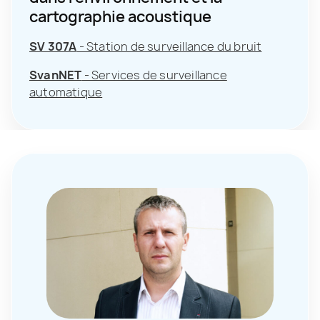
cartographie acoustique
SV 307A
- Station de surveillance du bruit
SvanNET
- Services de surveillance
automatique