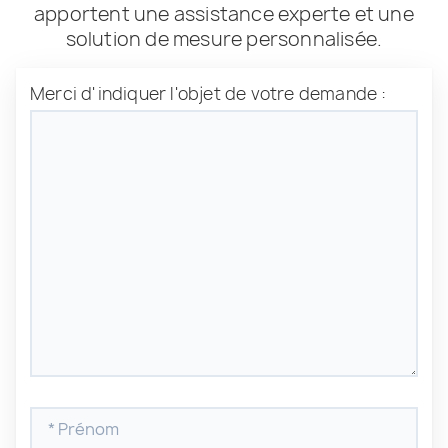
apportent une assistance experte et une
solution de mesure personnalisée.
Merci d'indiquer l'objet de votre demande :