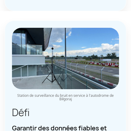
Station de surveillance du bruit en service à l'autodrome de
Biłgoraj
Défi
Garantir des données fiables et