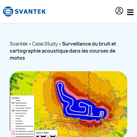
contenu
principal
Svantek
»
Case Study
»
Surveillance du bruit et
cartographie acoustique dans les courses de
motos