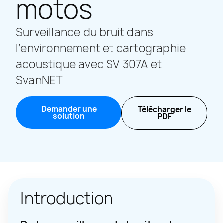
motos
Surveillance du bruit dans
l’environnement et cartographie
acoustique avec SV 307A et
SvanNET
Demander une
Télécharger le
solution
PDF
Introduction