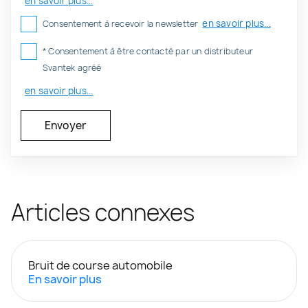
en savoir plus...
en savoir plus...
Consentement à recevoir la newsletter
* Consentement à être contacté par un distributeur
Svantek agréé
en savoir plus...
Articles connexes
Bruit de course automobile
En savoir plus