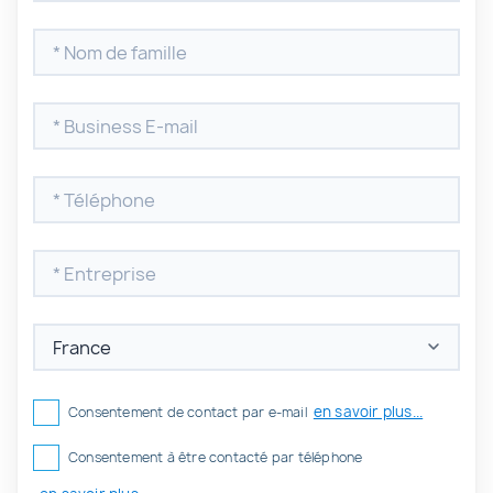
en savoir plus...
Consentement de contact par e-mail
Consentement à être contacté par téléphone