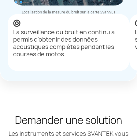
Localisation de la mesure du bruit sur la carte SvanNET
La surveillance du bruit en continu a
permis d'obtenir des données
acoustiques complètes pendant les
courses de motos.
Demander une solution
Les instruments et services SVANTEK vous