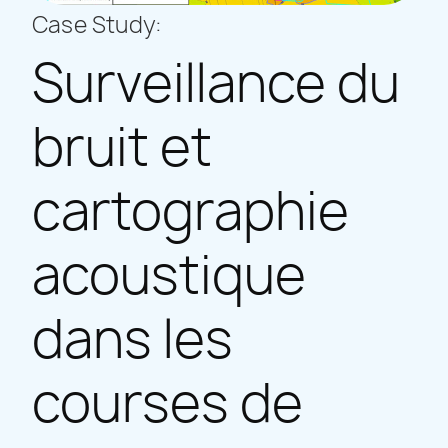
Case Study:
Surveillance du
bruit et
cartographie
acoustique
dans les
courses de