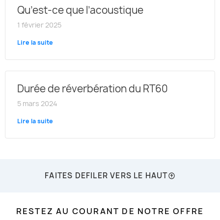
Qu’est-ce que l’acoustique
1 février 2025
Lire la suite
Durée de réverbération du RT60
5 mars 2024
Lire la suite
FAITES DEFILER VERS LE HAUT
RESTEZ AU COURANT DE NOTRE OFFRE