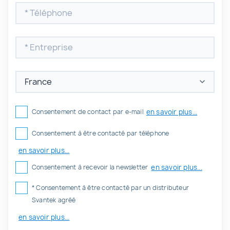
en savoir plus...
Consentement de contact par e-mail
Consentement à être contacté par téléphone
en savoir plus...
en savoir plus...
Consentement à recevoir la newsletter
* Consentement à être contacté par un distributeur
Svantek agréé
en savoir plus...