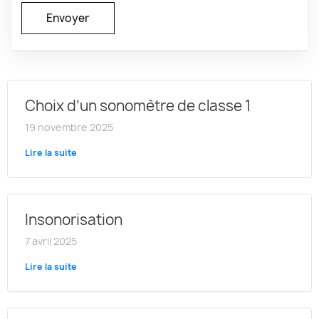
Choix d’un sonomètre de classe 1
19 novembre 2025
Lire la suite
Insonorisation
7 avril 2025
Lire la suite