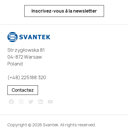
Inscrivez-vous à la newsletter
Strzygłowska 81
04-872 Warsaw
Poland
(+48) 225188 320
Contactez
Copyright © 2026 Svantek. All rights reserved.