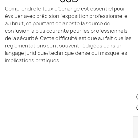
Comprendre le taux d’échange est essentiel pour
évaluer avec précision l’exposition professionnelle
au bruit, et pourtant cela reste la source de
confusion la plus courante pour les professionnels
de la sécurité. Cette difficulté est due au fait que les
réglementations sont souvent rédigées dans un
langage juridique/technique dense qui masque les
implications pratiques.