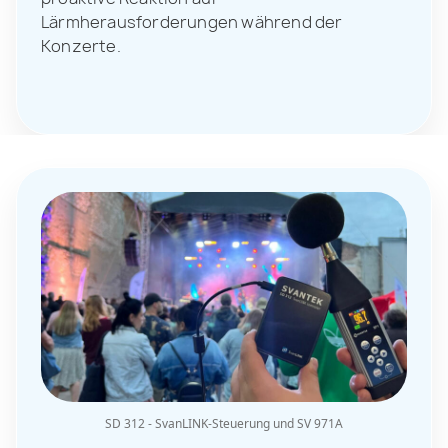
Lärmherausforderungen während der
Konzerte.
SD 312 - SvanLINK-Steuerung und SV 971A