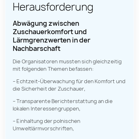
Herausforderung
Abwägung zwischen
Zuschauerkomfort und
Lärmgrenzwerten in der
Nachbarschaft
Die Organisatoren mussten sich gleichzeitig
mit folgenden Themen befassen:
– Echtzeit-Überwachung für den Komfort und
die Sicherheit der Zuschauer,
– Transparente Berichterstattung an die
lokalen Interessengruppen,
– Einhaltung der polnischen
Umweltlärmvorschriften,