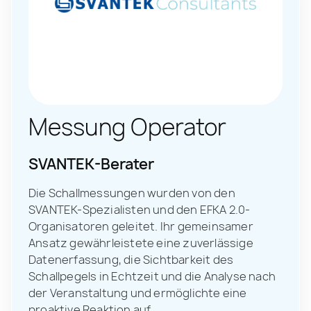
Messung Operator
SVANTEK-Berater
Die Schallmessungen wurden von den
SVANTEK-Spezialisten und den EFKA 2.0-
Organisatoren geleitet. Ihr gemeinsamer
Ansatz gewährleistete eine zuverlässige
Datenerfassung, die Sichtbarkeit des
Schallpegels in Echtzeit und die Analyse nach
der Veranstaltung und ermöglichte eine
proaktive Reaktion auf