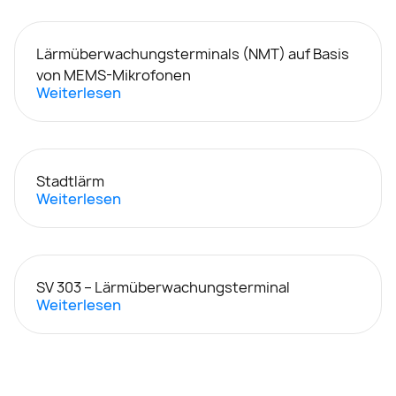
Lärmüberwachungsterminals (NMT) auf Basis
von MEMS-Mikrofonen
Weiterlesen
Stadtlärm
Weiterlesen
SV 303 – Lärmüberwachungsterminal
Weiterlesen