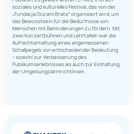
soziales und kulturelles Festival, das von der
„Fundacja Oczami Brata“ organisiert wird, um
das Bewusstsein für die Bedürfnisse von
Menschen mit Behinderungen zu fördern. Mit
zwei Konzertbühnen und Lehrtafeln war die
Aufrechterhaltung eines angemessenen
Schallpegels von entscheidender Bedeutung
– sowohl zur Verbesserung des
Publikumserlebnisses als auch zur Einhaltung
der Umgebungslärmrichtlinien.