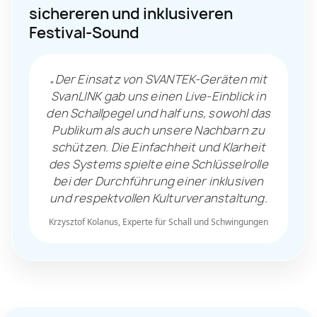
sichereren und inklusiveren
Festival-Sound
„Der Einsatz von SVANTEK-Geräten mit
SvanLINK gab uns einen Live-Einblick in
den Schallpegel und half uns, sowohl das
Publikum als auch unsere Nachbarn zu
schützen. Die Einfachheit und Klarheit
des Systems spielte eine Schlüsselrolle
bei der Durchführung einer inklusiven
und respektvollen Kulturveranstaltung.
Krzysztof Kolanus, Experte für Schall und Schwingungen