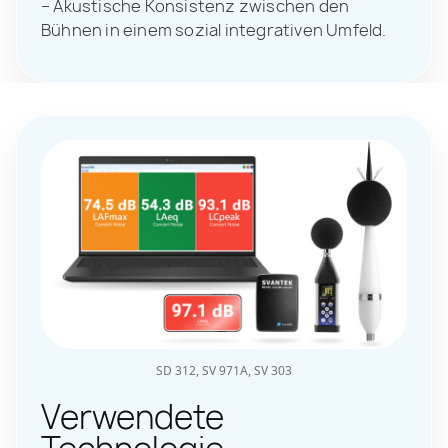
– Akustische Konsistenz zwischen den
Bühnen in einem sozial integrativen Umfeld.
SD 312, SV 971A, SV 303
Verwendete