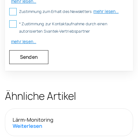
mehr lesen...
mehr lesen...
Zustimmung zum Erhalt des Newsletters
* Zustimmung zur Kontaktaufnahme durch einen
autorisierten Svantek-Vertriebspartner
mehr lesen...
Ähnliche Artikel
Lärm-Monitoring
Weiterlesen