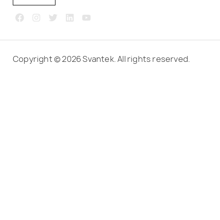
Copyright © 2026 Svantek. All rights reserved.