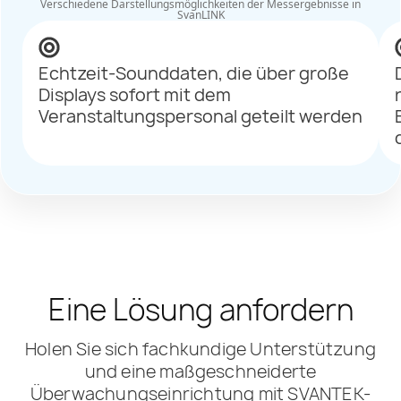
Verschiedene Darstellungsmöglichkeiten der Messergebnisse in
SvanLINK
Echtzeit-Sounddaten, die über große
Displays sofort mit dem
Veranstaltungspersonal geteilt werden
Eine Lösung anfordern
Holen Sie sich fachkundige Unterstützung
und eine maßgeschneiderte
Überwachungseinrichtung mit SVANTEK-