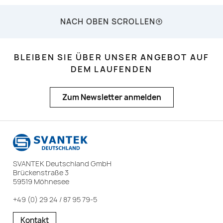
NACH OBEN SCROLLEN
BLEIBEN SIE ÜBER UNSER ANGEBOT AUF
DEM LAUFENDEN
Zum Newsletter anmelden
SVANTEK Deutschland GmbH
Brückenstraße 3
59519 Möhnesee
+49 (0) 29 24 / 87 95 79-5
Kontakt