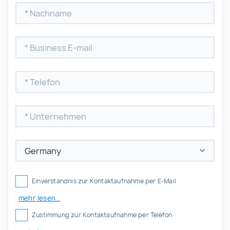
Einverständnis zur Kontaktaufnahme per E-Mail
mehr lesen...
Zustimmung zur Kontaktaufnahme per Telefon