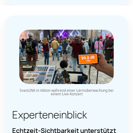
SvanLINK in Aktion während einer Lärmüberwachung bei
einem Live-Konzert
Experteneinblick
Echtzeit-Sichtbarkeit unterstützt