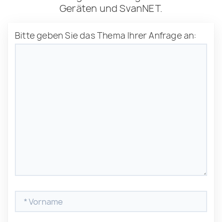
Geräten und SvanNET.
Bitte geben Sie das Thema Ihrer Anfrage an: