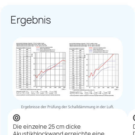
Ergebnis
Ergebnisse der Prüfung der Schalldämmung in der Luft.
Die einzelne 25 cm dicke
Akustikblockwand erreichte eine