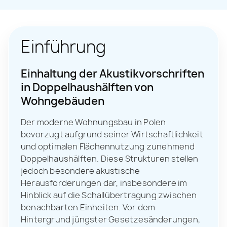
Einführung
Einhaltung der Akustikvorschriften
in Doppelhaushälften von
Wohngebäuden
Der moderne Wohnungsbau in Polen
bevorzugt aufgrund seiner Wirtschaftlichkeit
und optimalen Flächennutzung zunehmend
Doppelhaushälften. Diese Strukturen stellen
jedoch besondere akustische
Herausforderungen dar, insbesondere im
Hinblick auf die Schallübertragung zwischen
benachbarten Einheiten. Vor dem
Hintergrund jüngster Gesetzesänderungen,