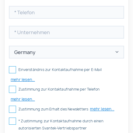
Einverständnis zur Kontaktaufnahme per E-Mail
mehr lesen...
Zustimmung zur Kontaktaufnahme per Telefon
mehr lesen...
mehr lesen...
Zustimmung zum Erhalt des Newsletters
* Zustimmung zur Kontaktaufnahme durch einen
autorisierten Svantek-Vertriebspartner