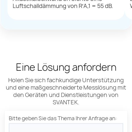
Luftschalldämmung von R′A,1 = 55 dB.
Eine Lösung anfordern
Holen Sie sich fachkundige Unterstützung
und eine maßgeschneiderte Messlösung mit
den Geräten und Dienstleistungen von
SVANTEK.
Bitte geben Sie das Thema Ihrer Anfrage an: