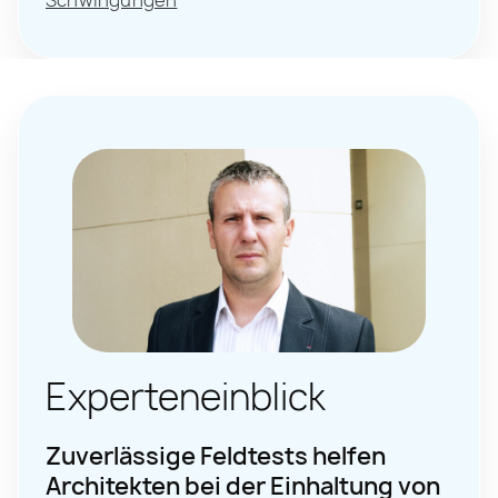
Schwingungen
Experteneinblick
Zuverlässige Feldtests helfen
Architekten bei der Einhaltung von