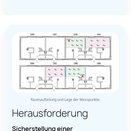
Raumaufteilung und Lage der Messpunkte.
Herausforderung
Sicherstellung einer