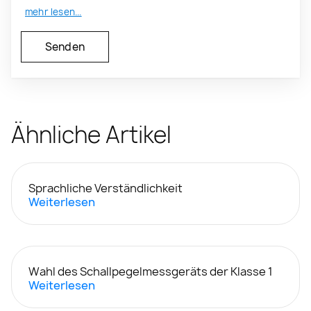
mehr lesen...
Ähnliche Artikel
Sprachliche Verständlichkeit
Weiterlesen
Wahl des Schallpegelmessgeräts der Klasse 1
Weiterlesen