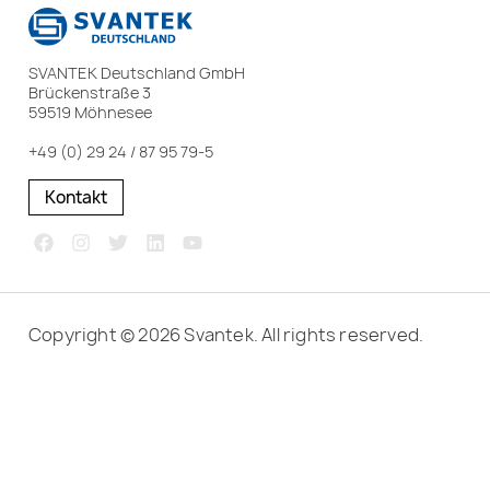
SVANTEK Deutschland GmbH
Brückenstraße 3
59519 Möhnesee
+49 (0) 29 24 / 87 95 79-5
Kontakt
Copyright © 2026 Svantek. All rights reserved.