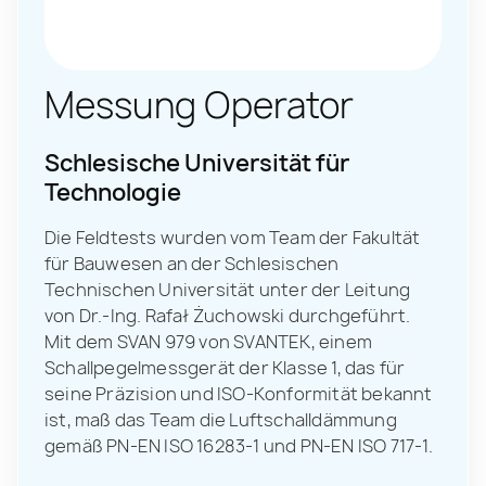
Messung Operator
Schlesische Universität für
Technologie
Die Feldtests wurden vom Team der Fakultät
für Bauwesen an der Schlesischen
Technischen Universität unter der Leitung
von Dr.-Ing. Rafał Żuchowski durchgeführt.
Mit dem SVAN 979 von SVANTEK, einem
Schallpegelmessgerät der Klasse 1, das für
seine Präzision und ISO-Konformität bekannt
ist, maß das Team die Luftschalldämmung
gemäß PN-EN ISO 16283-1 und PN-EN ISO 717-1.