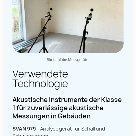
Blick auf die Messgeräte.
Verwendete
Technologie
Akustische Instrumente der Klasse
1 für zuverlässige akustische
Messungen in Gebäuden
SVAN 979
- Analysegerät für Schall und