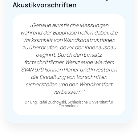
Akustikvorschriften
„Genaue akustische Messungen
während der Bauphase helfen dabei, die
Wirksamkeit von Wandkonstruktionen
zu überprüfen, bevor der Innenausbau
beginnt. Durch den Einsatz
fortschrittlicher Werkzeuge wie dem
SVAN 979 können Planer und Investoren
die Einhaltung von Vorschriften
sicherstellen und den Wohnkomfort
verbessern.“
Dr. Eng. Rafał Żuchowski, Schlesische Universität für
Technologie