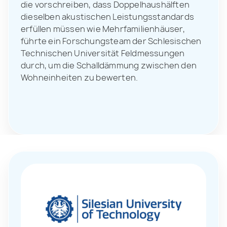
die vorschreiben, dass Doppelhaushälften
dieselben akustischen Leistungsstandards
erfüllen müssen wie Mehrfamilienhäuser,
führte ein Forschungsteam der Schlesischen
Technischen Universität Feldmessungen
durch, um die Schalldämmung zwischen den
Wohneinheiten zu bewerten.