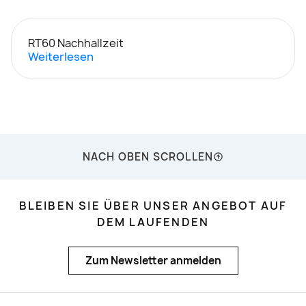
RT60 Nachhallzeit
Weiterlesen
NACH OBEN SCROLLEN
BLEIBEN SIE ÜBER UNSER ANGEBOT AUF
DEM LAUFENDEN
Zum Newsletter anmelden