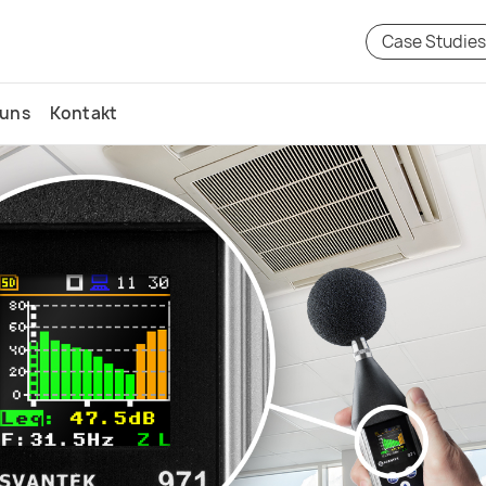
Case Studie
 uns
Kontakt