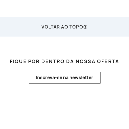
VOLTAR AO TOPO
FIQUE POR DENTRO DA NOSSA OFERTA
Inscreva-se na newsletter