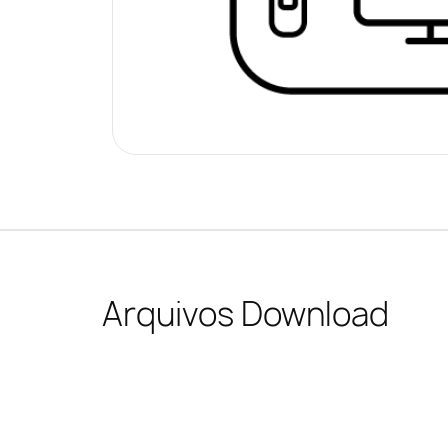
Arquivos Download