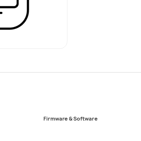
Firmware & Software