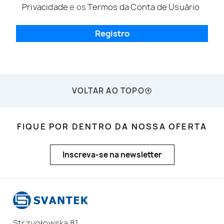
Privacidade
e os
Termos da Conta de Usuário
Registro
VOLTAR AO TOPO
FIQUE POR DENTRO DA NOSSA OFERTA
Inscreva-se na newsletter
Strzygłowska 81