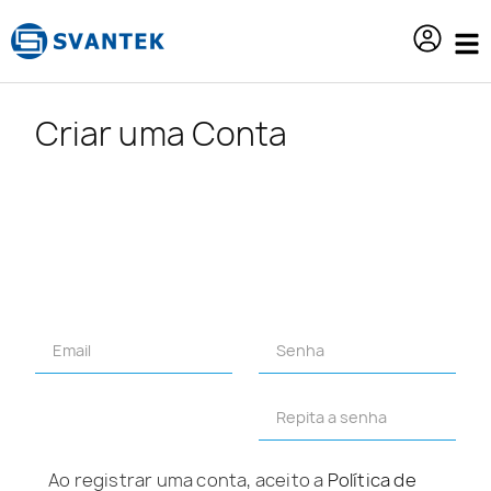
o
conteúdo
Criar uma Conta
Ao registrar uma conta, aceito a
Política de