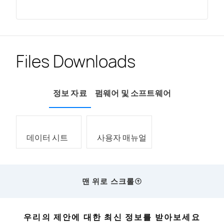
Files Downloads
정보 자료
펌웨어 및 소프트웨어
데이터 시트
사용자 매뉴얼
맨 위로 스크롤
우리의 제안에 대한 최신 정보를 받아보세요