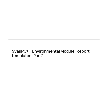
SvanPC++ Environmental Module. Report
templates. Part2