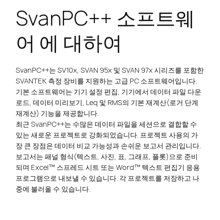
SvanPC++ 소프트웨
어 에 대하여
SvanPC++는 SV10x, SVAN 95x 및 SVAN 97x 시리즈를 포함한
SVANTEK 측정 장비를 지원하는 고급 PC 소프트웨어입니다.
기본 소프트웨어는 기기 설정 편집, 기기에서 데이터 파일 다운
로드, 데이터 미리보기, Leq 및 RMS의 기본 재계산(로거 단계
재계산) 기능을 제공합니다.
최근 SvanPC++는 수많은 데이터 파일을 세션으로 결합할 수
있는 새로운 프로젝트로 강화되었습니다. 프로젝트 사용의 가
장 큰 장점은 데이터 비교 가능성과 손쉬운 보고서 관리입니다.
보고서는 패널 형식(텍스트, 사진, 표, 그래프, 플롯)으로 준비
되며 Excel™ 스프레드 시트 또는 Word™ 텍스트 편집기 응용
프로그램으로 내보낼 수 있습니다. 각 프로젝트를 저장하고 나
중에 불러올 수 있습니다.