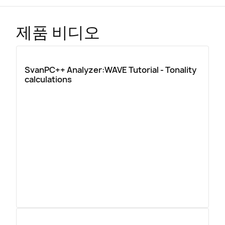
제품 비디오
SvanPC++ Analyzer:WAVE Tutorial - Tonality
calculations