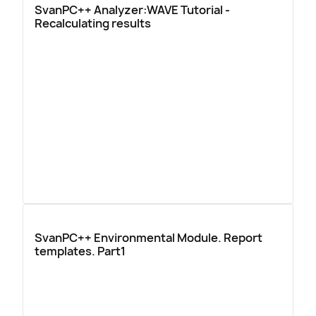
SvanPC++ Analyzer:WAVE Tutorial -
Recalculating results
SvanPC++ Environmental Module. Report
templates. Part1