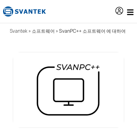
content
Svantek
»
소프트웨어
»
SvanPC++ 소프트웨어 에 대하여