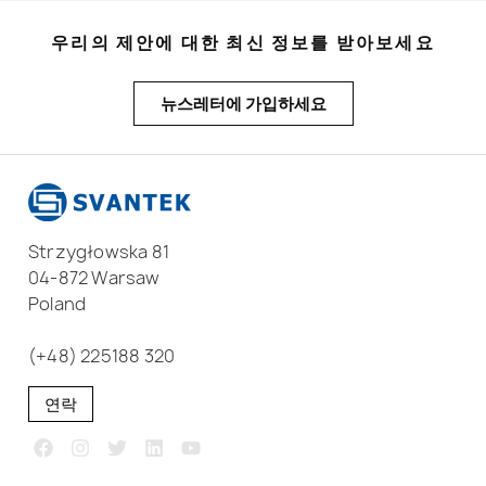
우리의 제안에 대한 최신 정보를 받아보세요
뉴스레터에 가입하세요
Strzygłowska 81
04-872 Warsaw
Poland
(+48) 225188 320
연락