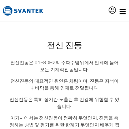
content
전신 진동
전신진동은 0.1~80Hz의 주파수범위에서 인체에 들어
오는 기계적진동입니다.
전신진동의 대표적인 원인은 차량이며, 진동은 좌석이
나 바닥을 통해 인체로 전달됩니다.
전신진동은 특히 장기간 노출된 후 건강에 위험할 수 있
습니다.
이기사에서는 전신진동이 정확히 무엇인지, 진동을 측
정하는 방법 및 평가를 위한 한계가 무엇인지 배우게 됩