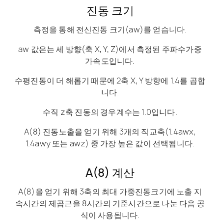
진동 크기
측정을 통해 전신진동 크기(aw)를 얻습니다.
aw 값은는 세 방향(축 X, Y, Z)에서 측정된 주파수가중
가속도입니다.
수평진동이 더 해롭기 때문에 2축 X, Y 방향에 1.4를 곱합
니다.
수직 z축 진동의 경우계수는 1.0입니다.
A(8) 진동노출을 얻기 위해 3개의 직교축(1.4awx,
1.4awy 또는 awz) 중 가장 높은 값이 선택됩니다.
A(8) 계산
A(8)을 얻기 위해 3축의 최대 가중진동크기에 노출 지
속시간의 제곱근을 8시간의 기준시간으로 나눈 다음 공
식이 사용됩니다.