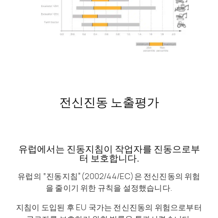
전신진동 노출평가
유럽에서는 진동지침이 작업자를 진동으로부
터 보호합니다.
유럽의 “진동지침”(2002/44/EC)은 전신진동의 위험
을 줄이기 위한 규칙을 설정했습니다.
지침이 도입된 후 EU 국가는 전신진동의 위험으로부터