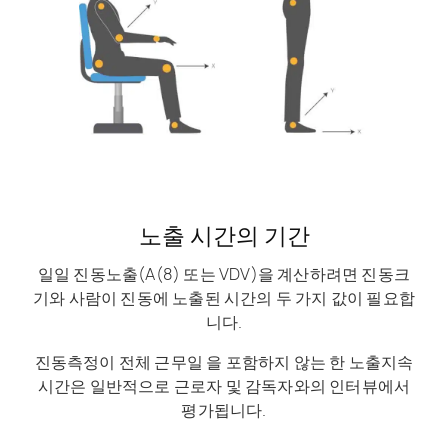
노출 시간의 기간
일일 진동노출(A(8) 또는 VDV)을 계산하려면 진동크
기와 사람이 진동에 노출된 시간의 두 가지 값이 필요합
니다.
진동측정이 전체 근무일 을 포함하지 않는 한 노출지속
시간은 일반적으로 근로자 및 감독자와의 인터뷰에서
평가됩니다.