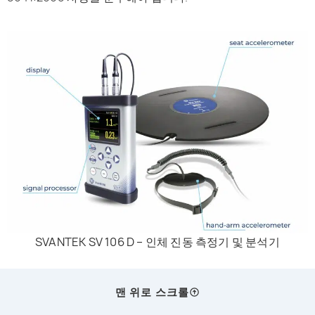
SVANTEK SV 106 D – 인체 진동 측정기 및 분석기
맨 위로 스크롤