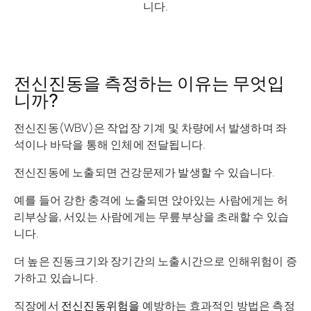
니다.
전신진동을 측정하는 이유는 무엇입
니까?
전신진동(WBV)은 작업장 기계 및 차량에서 발생하며 좌
석이나 바닥을 통해 인체에 전달됩니다.
전신진동에 노출되면 건강문제가 발생할 수 있습니다.
예를 들어 강한 충격에 노출되면 앉아있는 사람에게는 허
리부상을, 서있는 사람에게는 무릎부상을 초래할 수 있습
니다.
더 높은 진동크기와 장기간의 노출시간으로 인해위험이 증
가하고 있습니다.
직장에서
전신진동위험을
예방하는 효과적인 방법은 측정