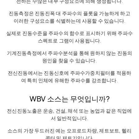
전하는 수많은 내부 구성요소에 의해 생성됩니다.
진동측정은 진동진폭 대 주파수의 플롯을 가능하게 하고
이러한 구성요소를 식별하는데 사용할 수 있습니다.
실제로 진동수준을 주파수의 함수로 표시하기 위해 주파수
스펙트로 그램이 사용됩니다.
기계진동측정에서 주파수분석을 통해 원하지 않는 진동의
원인을 찾을 수 있습니다.
전신진동에서는 진동신호에 주파수가중치필터를 적용하
여 특히 인체에 유해한 주파수를 강조합니다.
WBV 소스는 무엇입니까?
전신진동노출은 운송, 건설, 채석 또는 농업과 같은 직업에
서 일반적입니다.
소스의 가장 두드러진 예는 오프로드차량, 제트보트, 헬리
콥터 및 제트기입니다.