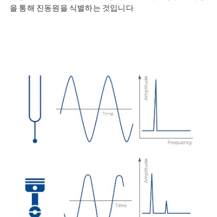
을 통해 진동원을 식별하는 것입니다.