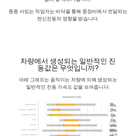
종종 서있는 작업자는 바닥을 통해 중장비에서 전달되는
전신진동의 영향을 받습니다.
차량에서 생성되는 일반적인 진
동값은 무엇입니까?
아래 그래프는 움직이는 차량에 의해 생성되는
일반적인 진동 가속도 값을 보여줍니다.