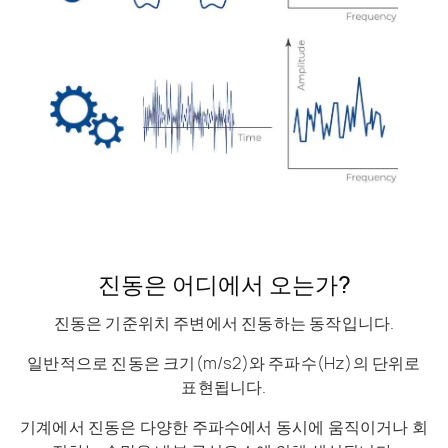
진동은 어디에서 오는가?
진동은 기준위치 주변에서 진동하는 동작입니다.
일반적으로 진동은 크기(m/s2)와 주파수(Hz)의 단위로
표현됩니다.
기계에서 진동은 다양한 주파수에서 동시에 움직이거나 회