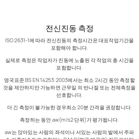
전신진동 측정
ISO 2631-1에 따라 전신진동의 측정시간은 대표작업기간을
포함해야 합니다.
실제로 측정은 작업자가 진동에 노출된 각 작업의 총 시간을
포함합니다.
영국표준 BS EN 14253:2003에서는 최소 2시간 동안 측정할
것을 제안하지만 가능하면 근무일 의 반나절 또는 전체측정을
선호합니다.
더 긴 측정이 불가능한 경우최소 20분 간격을 권장합니다.
측정하는 동안 aw(m/s2 단위)가 평가됩니다.
aw는 앉아있는 사람의 좌석이나 서있는 사람의 발에서 주파