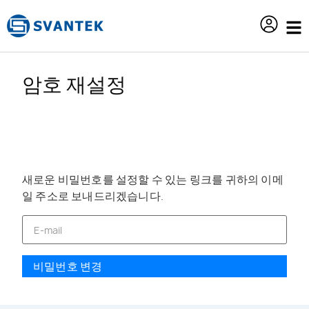
content
암호 재설정
새로운 비밀번호를 설정할 수 있는 링크를 귀하의 이메
일 주소로 보내드리겠습니다.
비밀번호 변경