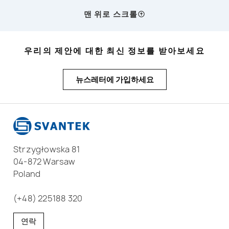
맨 위로 스크롤
우리의 제안에 대한 최신 정보를 받아보세요
뉴스레터에 가입하세요
Strzygłowska 81
04-872 Warsaw
Poland
(+48) 225188 320
연락