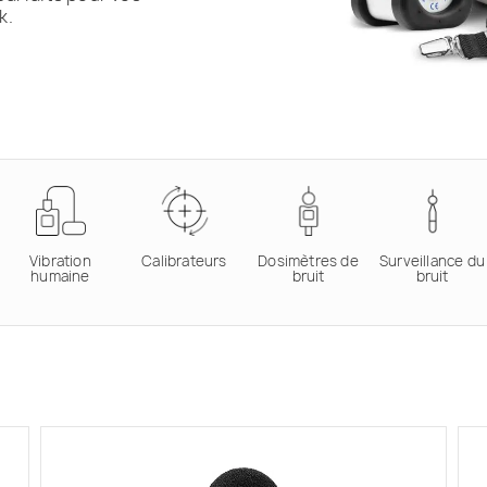
k.
Vibration
Calibrateurs
Dosimètres de
Surveillance du
humaine
bruit
bruit