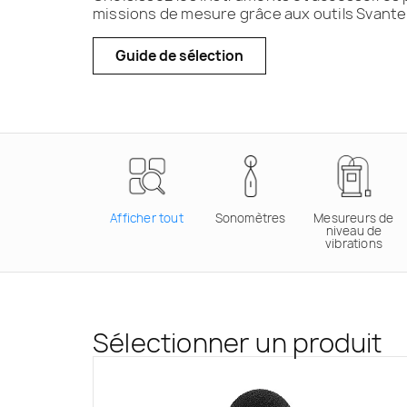
missions de mesure grâce aux outils Svante
Guide de sélection
Afficher tout
Sonomètres
Mesureurs de
niveau de
vibrations
Sélectionner un produit